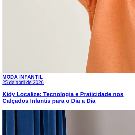
MODA INFANTIL
25 de abril de 2026
Kidy Localize: Tecnologia e Praticidade nos
Calçados Infantis para o Dia a Dia