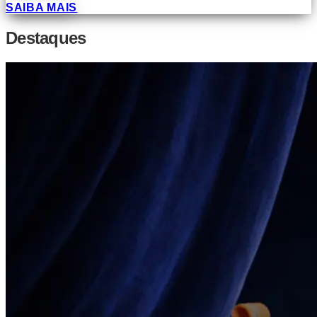
SAIBA MAIS
Destaques