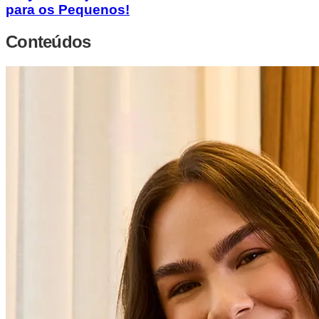
para os Pequenos!
Conteúdos