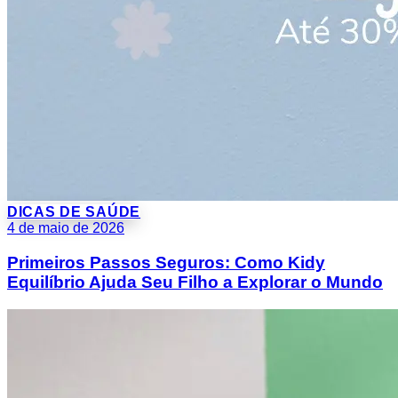
DICAS DE SAÚDE
4 de maio de 2026
Primeiros Passos Seguros: Como Kidy
Equilíbrio Ajuda Seu Filho a Explorar o Mundo