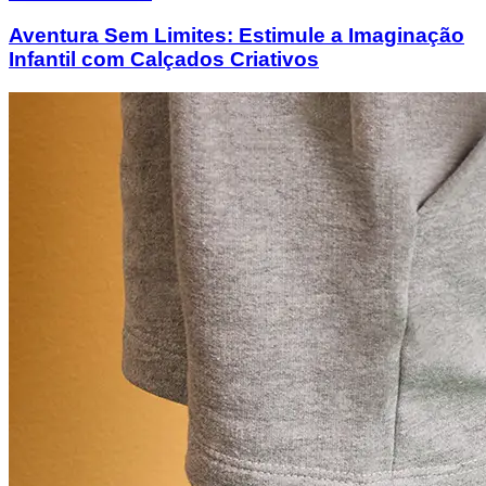
Aventura Sem Limites: Estimule a Imaginação
Infantil com Calçados Criativos