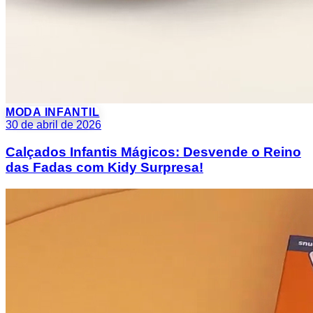
MODA INFANTIL
30 de abril de 2026
Calçados Infantis Mágicos: Desvende o Reino
das Fadas com Kidy Surpresa!