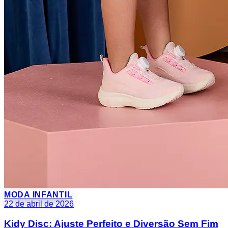
MODA INFANTIL
22 de abril de 2026
Kidy Disc: Ajuste Perfeito e Diversão Sem Fim