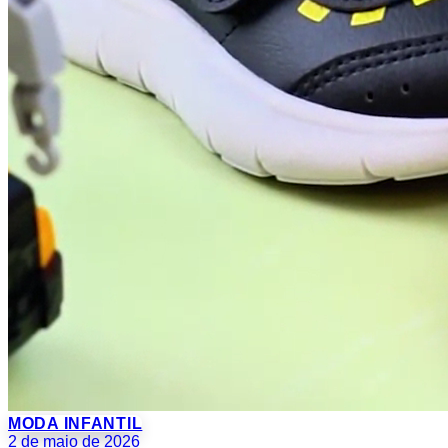
MODA INFANTIL
2 de maio de 2026