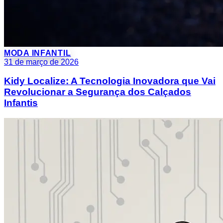
MODA INFANTIL
31 de março de 2026
Kidy Localize: A Tecnologia Inovadora que Vai
Revolucionar a Segurança dos Calçados
Infantis