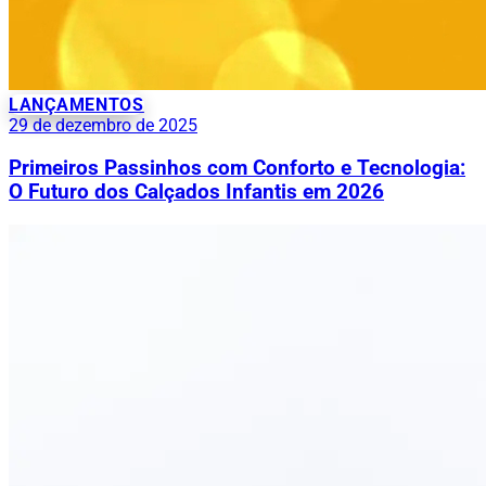
LANÇAMENTOS
29 de dezembro de 2025
Primeiros Passinhos com Conforto e Tecnologia:
O Futuro dos Calçados Infantis em 2026