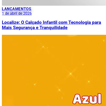
LANÇAMENTOS
1 de abril de 2026
Localize: O Calçado Infantil com Tecnologia para
Mais Segurança e Tranquilidade