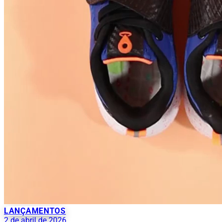
LANÇAMENTOS
2 de abril de 2026