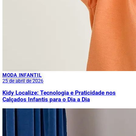
MODA INFANTIL
25 de abril de 2026
Kidy Localize: Tecnologia e Praticidade nos
Calçados Infantis para o Dia a Dia