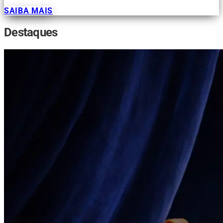
SAIBA MAIS
Destaques