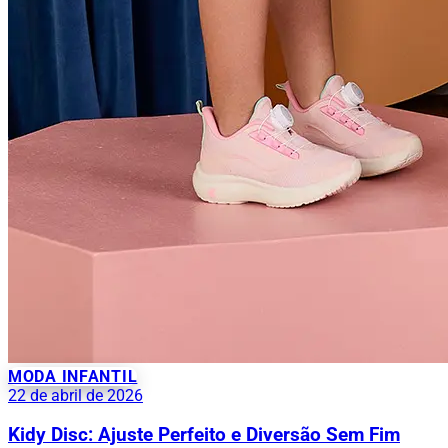
MODA INFANTIL
22 de abril de 2026
Kidy Disc: Ajuste Perfeito e Diversão Sem Fim