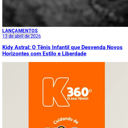
LANÇAMENTOS
13 de abril de 2026
Kidy Astral: O Tênis Infantil que Desvenda Novos
Horizontes com Estilo e Liberdade