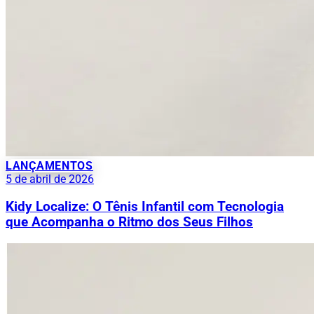
LANÇAMENTOS
5 de abril de 2026
Kidy Localize: O Tênis Infantil com Tecnologia
que Acompanha o Ritmo dos Seus Filhos