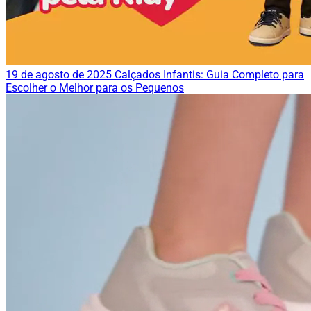
19 de agosto de 2025
Calçados Infantis: Guia Completo para
Escolher o Melhor para os Pequenos