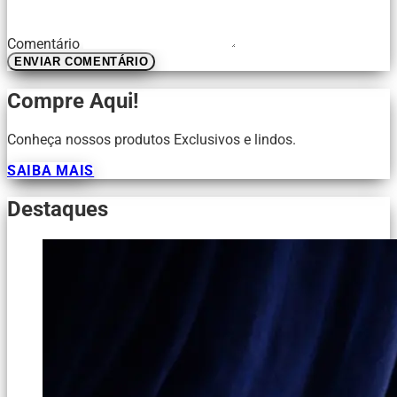
Comentário
ENVIAR COMENTÁRIO
Compre Aqui!
Conheça nossos produtos Exclusivos e lindos.
SAIBA MAIS
Destaques