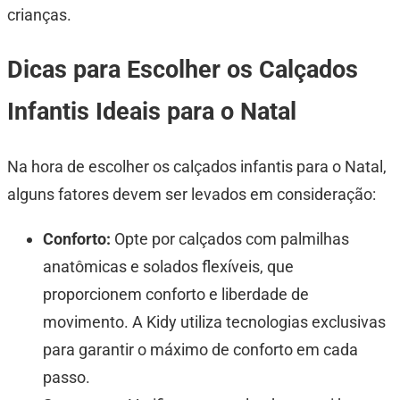
crianças.
Dicas para Escolher os Calçados
Infantis Ideais para o Natal
Na hora de escolher os calçados infantis para o Natal,
alguns fatores devem ser levados em consideração:
Conforto:
Opte por calçados com palmilhas
anatômicas e solados flexíveis, que
proporcionem conforto e liberdade de
movimento. A Kidy utiliza tecnologias exclusivas
para garantir o máximo de conforto em cada
passo.