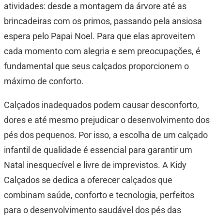
atividades: desde a montagem da árvore até as
brincadeiras com os primos, passando pela ansiosa
espera pelo Papai Noel. Para que elas aproveitem
cada momento com alegria e sem preocupações, é
fundamental que seus calçados proporcionem o
máximo de conforto.
Calçados inadequados podem causar desconforto,
dores e até mesmo prejudicar o desenvolvimento dos
pés dos pequenos. Por isso, a escolha de um calçado
infantil de qualidade é essencial para garantir um
Natal inesquecível e livre de imprevistos. A Kidy
Calçados se dedica a oferecer calçados que
combinam saúde, conforto e tecnologia, perfeitos
para o desenvolvimento saudável dos pés das