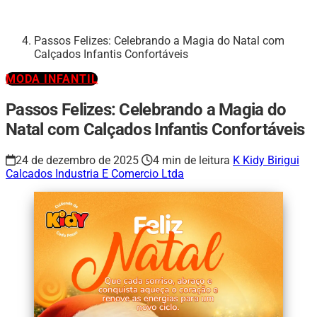
Passos Felizes: Celebrando a Magia do Natal com
Calçados Infantis Confortáveis
MODA INFANTIL
Passos Felizes: Celebrando a Magia do
Natal com Calçados Infantis Confortáveis
24 de dezembro de 2025
4 min de leitura
K
Kidy Birigui
Calcados Industria E Comercio Ltda