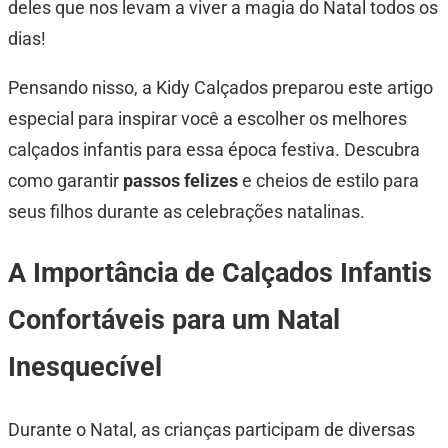
deles que nos levam a viver a magia do Natal todos os
dias!
Pensando nisso, a Kidy Calçados preparou este artigo
especial para inspirar você a escolher os melhores
calçados infantis para essa época festiva. Descubra
como garantir
passos felizes
e cheios de estilo para
seus filhos durante as celebrações natalinas.
A Importância de Calçados Infantis
Confortáveis para um Natal
Inesquecível
Durante o Natal, as crianças participam de diversas