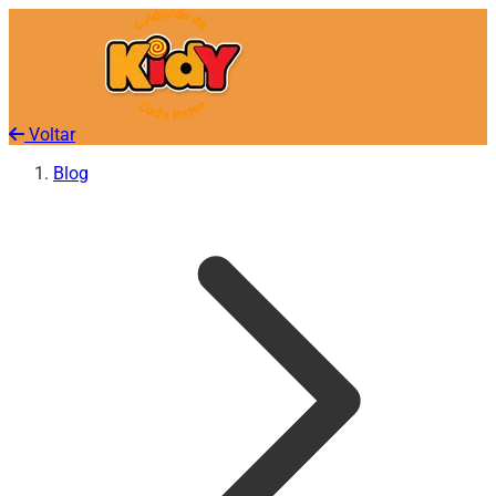
Voltar
Blog