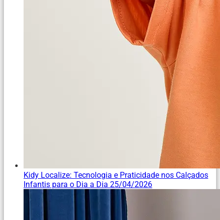
Kidy Localize: Tecnologia e Praticidade nos Calçados
Infantis para o Dia a Dia
25/04/2026