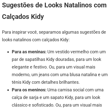
Sugestões de Looks Natalinos com
Calçados Kidy
Para inspirar você, separamos algumas sugestões de
looks natalinos com calçados Kidy:
Para as meninas:
Um vestido vermelho com um
par de sapatilhas Kidy douradas, para um look
elegante e festivo. Ou, para um visual mais
moderno, um jeans com uma blusa natalina e um
tênis Kidy com detalhes brilhantes.
Para os meninos:
Uma camisa social com uma
calça de sarja e um sapato Kidy, para um look
clássico e sofisticado. Ou, para um visual mais