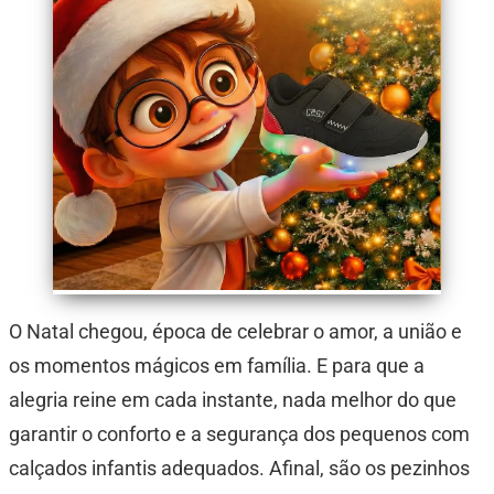
O Natal chegou, época de celebrar o amor, a união e
os momentos mágicos em família. E para que a
alegria reine em cada instante, nada melhor do que
garantir o conforto e a segurança dos pequenos com
calçados infantis adequados. Afinal, são os pezinhos