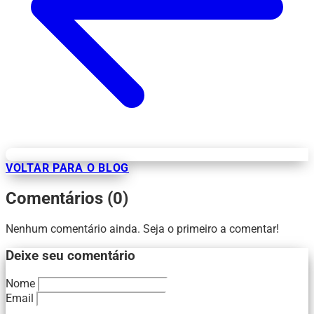
VOLTAR PARA O BLOG
Comentários (0)
Nenhum comentário ainda. Seja o primeiro a comentar!
Deixe seu comentário
Nome
Email