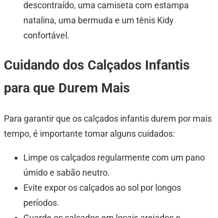
descontraído, uma camiseta com estampa
natalina, uma bermuda e um tênis Kidy
confortável.
Cuidando dos Calçados Infantis
para que Durem Mais
Para garantir que os calçados infantis durem por mais
tempo, é importante tomar alguns cuidados:
Limpe os calçados regularmente com um pano
úmido e sabão neutro.
Evite expor os calçados ao sol por longos
períodos.
Guarde os calçados em locais arejados e