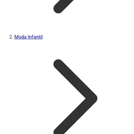
Moda Infantil