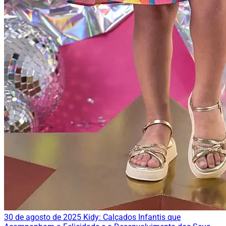
30 de agosto de 2025
Kidy: Calçados Infantis que