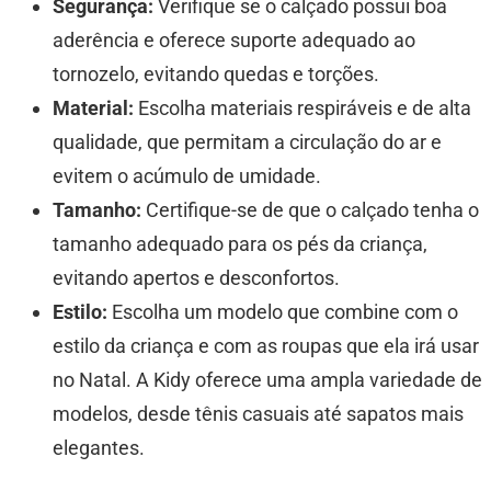
Segurança:
Verifique se o calçado possui boa
aderência e oferece suporte adequado ao
tornozelo, evitando quedas e torções.
Material:
Escolha materiais respiráveis e de alta
qualidade, que permitam a circulação do ar e
evitem o acúmulo de umidade.
Tamanho:
Certifique-se de que o calçado tenha o
tamanho adequado para os pés da criança,
evitando apertos e desconfortos.
Estilo:
Escolha um modelo que combine com o
estilo da criança e com as roupas que ela irá usar
no Natal. A Kidy oferece uma ampla variedade de
modelos, desde tênis casuais até sapatos mais
elegantes.