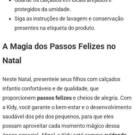
protegidos da umidade.
Siga as instruções de lavagem e conservação
presentes na etiqueta do produto.
A Magia dos Passos Felizes no
Natal
Neste Natal, presenteie seus filhos com calçados
infantis confortáveis e de qualidade, que
proporcionem
passos felizes
e cheios de alegria. Com
a Kidy, você garante o bem-estar e o desenvolvimento
saudável dos pés dos pequenos, para que eles
possam aproveitar cada momento mágico dessa