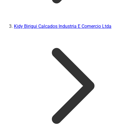
Kidy Birigui Calcados Industria E Comercio Ltda