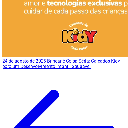
24 de agosto de 2025
Brincar é Coisa Séria: Calçados Kidy
para um Desenvolvimento Infantil Saudável