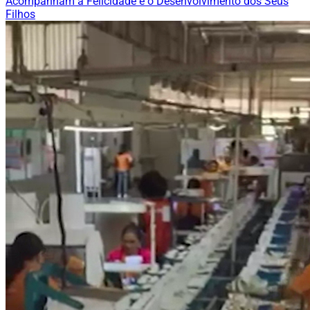
Acompanham a Felicidade e o Desenvolvimento dos Seus
Filhos