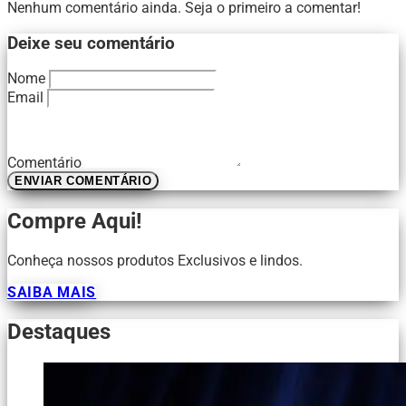
Nenhum comentário ainda. Seja o primeiro a comentar!
Deixe seu comentário
Nome
Email
Comentário
ENVIAR COMENTÁRIO
Compre Aqui!
Conheça nossos produtos Exclusivos e lindos.
SAIBA MAIS
Destaques