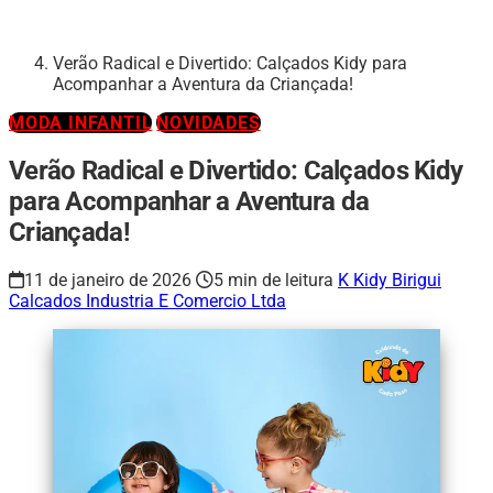
Verão Radical e Divertido: Calçados Kidy para
Acompanhar a Aventura da Criançada!
MODA INFANTIL
NOVIDADES
Verão Radical e Divertido: Calçados Kidy
para Acompanhar a Aventura da
Criançada!
11 de janeiro de 2026
5 min de leitura
K
Kidy Birigui
Calcados Industria E Comercio Ltda