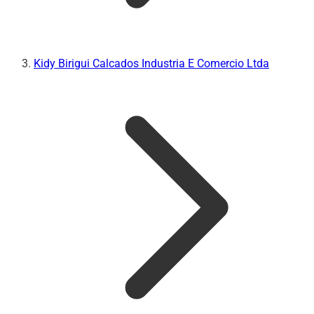
Kidy Birigui Calcados Industria E Comercio Ltda