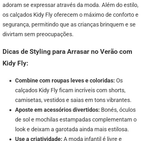
adoram se expressar através da moda. Além do estilo,
os calçados Kidy Fly oferecem o máximo de conforto e
segurança, permitindo que as crianças brinquem e se
divirtam sem preocupações.
Dicas de Styling para Arrasar no Verão com
Kidy Fly:
Combine com roupas leves e coloridas:
Os
calçados Kidy Fly ficam incríveis com shorts,
camisetas, vestidos e saias em tons vibrantes.
Aposte em acessórios divertidos:
Bonés, óculos
de sol e mochilas estampadas complementam o
look e deixam a garotada ainda mais estilosa.
Use a criatividade:
A moda infantil é livre e