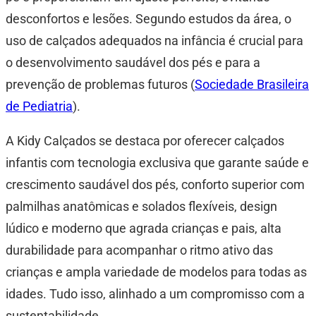
desconfortos e lesões. Segundo estudos da área, o
uso de calçados adequados na infância é crucial para
o desenvolvimento saudável dos pés e para a
prevenção de problemas futuros (
Sociedade Brasileira
de Pediatria
).
A Kidy Calçados se destaca por oferecer calçados
infantis com tecnologia exclusiva que garante saúde e
crescimento saudável dos pés, conforto superior com
palmilhas anatômicas e solados flexíveis, design
lúdico e moderno que agrada crianças e pais, alta
durabilidade para acompanhar o ritmo ativo das
crianças e ampla variedade de modelos para todas as
idades. Tudo isso, alinhado a um compromisso com a
sustentabilidade.