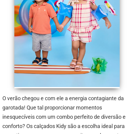
O verão chegou e com ele a energia contagiante da
garotada! Que tal proporcionar momentos
inesquecíveis com um combo perfeito de diversão e
conforto? Os calçados Kidy são a escolha ideal para