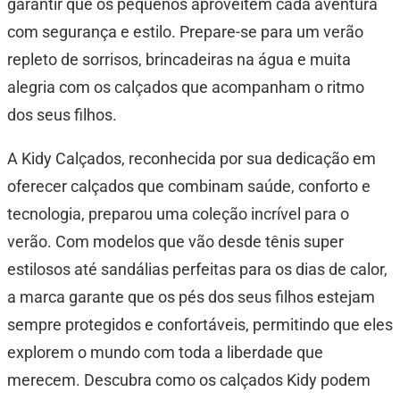
garantir que os pequenos aproveitem cada aventura
com segurança e estilo. Prepare-se para um verão
repleto de sorrisos, brincadeiras na água e muita
alegria com os calçados que acompanham o ritmo
dos seus filhos.
A Kidy Calçados, reconhecida por sua dedicação em
oferecer calçados que combinam saúde, conforto e
tecnologia, preparou uma coleção incrível para o
verão. Com modelos que vão desde tênis super
estilosos até sandálias perfeitas para os dias de calor,
a marca garante que os pés dos seus filhos estejam
sempre protegidos e confortáveis, permitindo que eles
explorem o mundo com toda a liberdade que
merecem. Descubra como os calçados Kidy podem