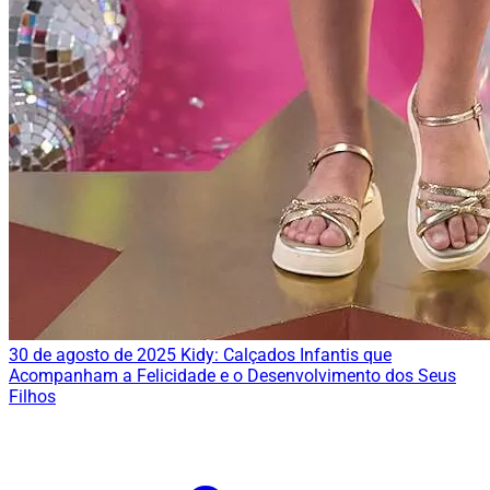
30 de agosto de 2025
Kidy: Calçados Infantis que
Acompanham a Felicidade e o Desenvolvimento dos Seus
Filhos