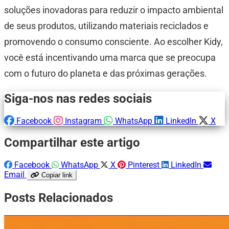
soluções inovadoras para reduzir o impacto ambiental
de seus produtos, utilizando materiais reciclados e
promovendo o consumo consciente. Ao escolher Kidy,
você está incentivando uma marca que se preocupa
com o futuro do planeta e das próximas gerações.
Siga-nos nas redes sociais
Facebook
Instagram
WhatsApp
LinkedIn
X
Compartilhar este artigo
Facebook
WhatsApp
X
Pinterest
LinkedIn
Email
Copiar link
Posts Relacionados