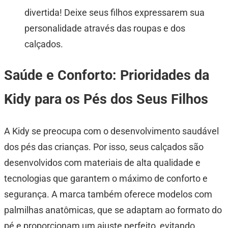
divertida! Deixe seus filhos expressarem sua
personalidade através das roupas e dos
calçados.
Saúde e Conforto: Prioridades da
Kidy para os Pés dos Seus Filhos
A Kidy se preocupa com o desenvolvimento saudável
dos pés das crianças. Por isso, seus calçados são
desenvolvidos com materiais de alta qualidade e
tecnologias que garantem o máximo de conforto e
segurança. A marca também oferece modelos com
palmilhas anatômicas, que se adaptam ao formato do
pé e proporcionam um ajuste perfeito, evitando