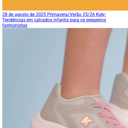
28 de agosto de 2025
Primavera/Verão 25/26 Kidy:
Tendências em calçados infantis para os pequenos
fashionistas