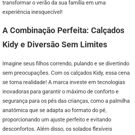
transformar o verão da sua família em uma
experiência inesquecível!
A Combinação Perfeita: Calçados
Kidy e Diversão Sem Limites
Imagine seus filhos correndo, pulando e se divertindo
sem preocupações. Com os calçados Kidy, essa cena
se torna realidade! A marca investe em tecnologias
inovadoras para garantir o máximo de conforto e
segurança para os pés das crianças, como a palmilha
anatômica que se adapta ao formato do pé,
proporcionando um ajuste perfeito e evitando
desconfortos. Além disso, os solados flexíveis