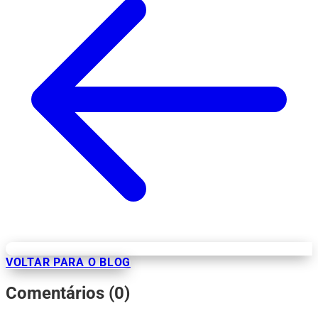
VOLTAR PARA O BLOG
Comentários (0)