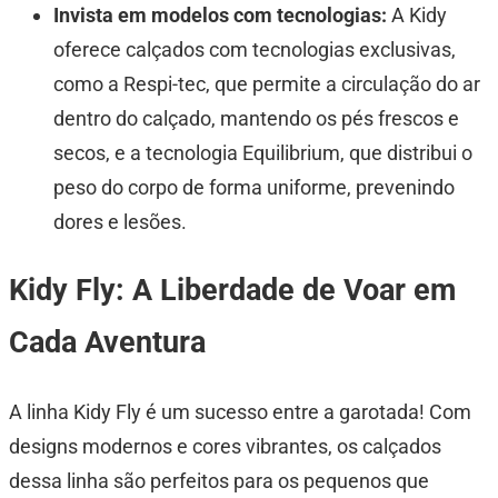
Invista em modelos com tecnologias:
A Kidy
oferece calçados com tecnologias exclusivas,
como a Respi-tec, que permite a circulação do ar
dentro do calçado, mantendo os pés frescos e
secos, e a tecnologia Equilibrium, que distribui o
peso do corpo de forma uniforme, prevenindo
dores e lesões.
Kidy Fly: A Liberdade de Voar em
Cada Aventura
A linha Kidy Fly é um sucesso entre a garotada! Com
designs modernos e cores vibrantes, os calçados
dessa linha são perfeitos para os pequenos que