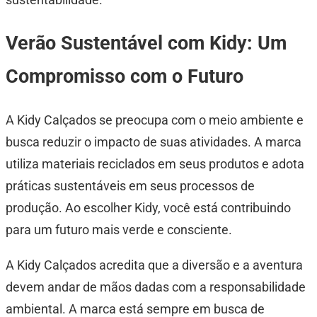
Verão Sustentável com Kidy: Um
Compromisso com o Futuro
A Kidy Calçados se preocupa com o meio ambiente e
busca reduzir o impacto de suas atividades. A marca
utiliza materiais reciclados em seus produtos e adota
práticas sustentáveis em seus processos de
produção. Ao escolher Kidy, você está contribuindo
para um futuro mais verde e consciente.
A Kidy Calçados acredita que a diversão e a aventura
devem andar de mãos dadas com a responsabilidade
ambiental. A marca está sempre em busca de