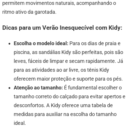
permitem movimentos naturais, acompanhando o
ritmo ativo da garotada.
Dicas para um Verão Inesquecível com Kidy:
Escolha o modelo ideal:
Para os dias de praia e
piscina, as sandálias Kidy são perfeitas, pois são
leves, fáceis de limpar e secam rapidamente. Já
para as atividades ao ar livre, os tênis Kidy
oferecem maior proteção e suporte para os pés.
Atenção ao tamanho:
É fundamental escolher o
tamanho correto do calçado para evitar apertos e
desconfortos. A Kidy oferece uma tabela de
medidas para auxiliar na escolha do tamanho
ideal.