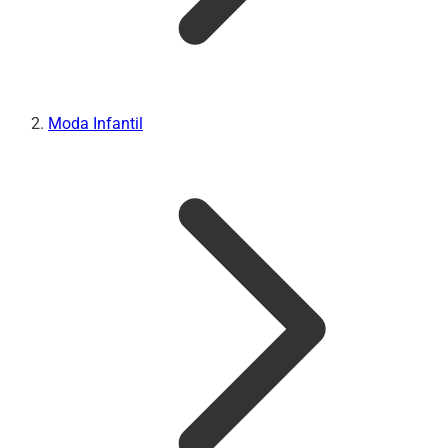
Moda Infantil