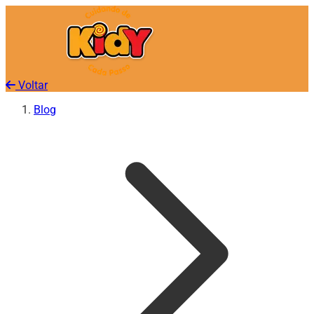
Voltar
Blog