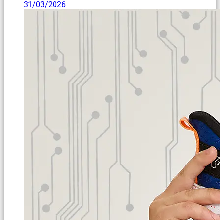
31/03/2026